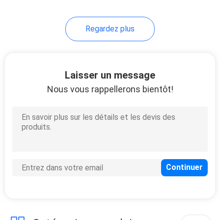
Regardez plus
Laisser un message
Nous vous rappellerons bientôt!