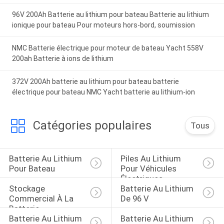
96V 200Ah Batterie au lithium pour bateau Batterie au lithium
ionique pour bateau Pour moteurs hors-bord, soumission
NMC Batterie électrique pour moteur de bateau Yacht 558V
200ah Batterie à ions de lithium
372V 200Ah batterie au lithium pour bateau batterie
électrique pour bateau NMC Yacht batterie au lithium-ion
Catégories populaires
Tous
Batterie Au Lithium 
Piles Au Lithium 
Pour Bateau
Pour Véhicules 
Électriques
Stockage 
Batterie Au Lithium 
Commercial À La 
De 96 V
Batterie
Batterie Au Lithium 
Batterie Au Lithium 