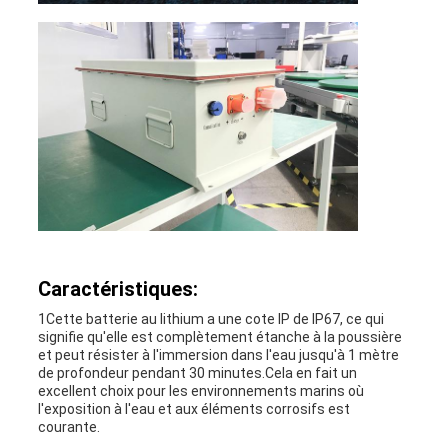
Caractéristiques:
1Cette batterie au lithium a une cote IP de IP67, ce qui
signifie qu'elle est complètement étanche à la poussière
et peut résister à l'immersion dans l'eau jusqu'à 1 mètre
de profondeur pendant 30 minutes.Cela en fait un
excellent choix pour les environnements marins où
l'exposition à l'eau et aux éléments corrosifs est
courante.