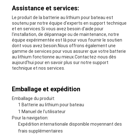
Assistance et services:
Le produit de la batterie au lithium pour bateau est
soutenu par notre équipe d'experts en support technique
et en services.Si vous avez besoin d'aide pour
l'installation, de dépannage ou de maintenance, notre
équipe expérimentée est là pour vous fournir le soutien
dont vous avez besoin.Nous offrons également une
gamme de services pour vous assurer que votre batterie
au lithium fonctionne au mieux.Contactez-nous dès
aujourd'hui pour en savoir plus sur notre support
technique et nos services.
Emballage et expédition
Emballage du produit:
1 Batterie au lithium pour bateau
1 Manuel de l'utilisateur
Pour la navigation:
Expédition internationale disponible moyennant des
frais supplémentaires