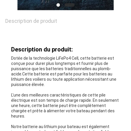
Description de produit
Description du produit:
Dotée de la technologie LiFePo4 Cell, cette batterie est
conçue pour durer plus longtemps et fournir plus de
puissance que les batteries traditionnelles au plomb-
acide.Cette batterie est parfaite pour les batteries au
lithium des voiliers ou toute application nécessitant une
puissance élevée.
L'une des meilleures caractéristiques de cette pile
électrique est son temps de charge rapide. En seulement
une heure, cette batterie peut être complètement
chargée et prête à alimenter votre bateau pendant des
heures.
Notre batterie au lithium pour bateau est également