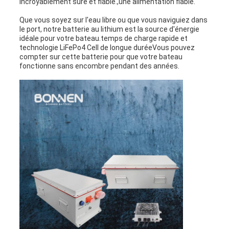
incroyablement sûre et fiable.,une alimentation fiable.
Que vous soyez sur l'eau libre ou que vous naviguiez dans
le port, notre batterie au lithium est la source d'énergie
idéale pour votre bateau.temps de charge rapide et
technologie LiFePo4 Cell de longue duréeVous pouvez
compter sur cette batterie pour que votre bateau
fonctionne sans encombre pendant des années.