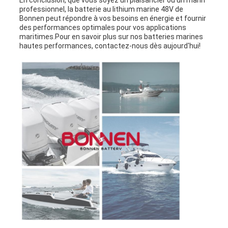
professionnel, la batterie au lithium marine 48V de
Bonnen peut répondre à vos besoins en énergie et fournir
des performances optimales pour vos applications
maritimes.Pour en savoir plus sur nos batteries marines
hautes performances, contactez-nous dès aujourd'hui!