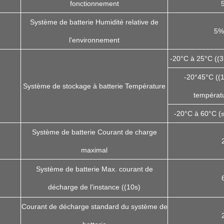
fonctionnement
Système de batterie Humidité relative de
5%
l'environnement
-20°C à 25°C ((
-20°45°C ((
Système de stockage à batterie Température
températ
-20°C à 60°C (
Système de batterie Courant de charge
maximal
Système de batterie Max. courant de
décharge de l'instance ((10s)
Courant de décharge standard du système de